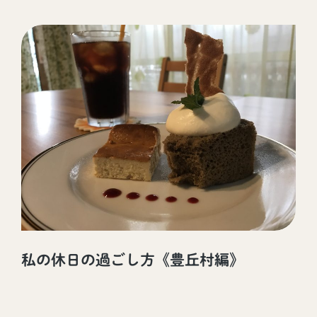
私の休日の過ごし方《豊丘村編》