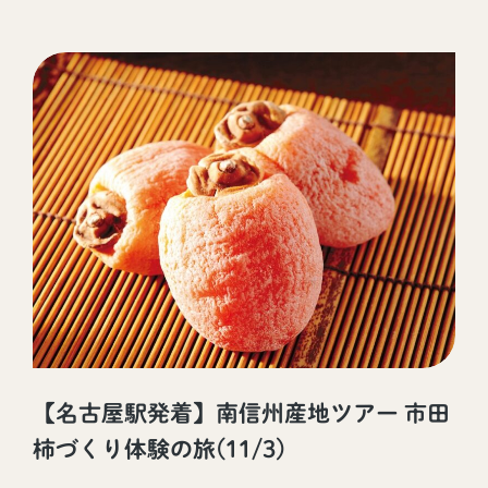
【名古屋駅発着】南信州産地ツアー 市田
柿づくり体験の旅(11/3)