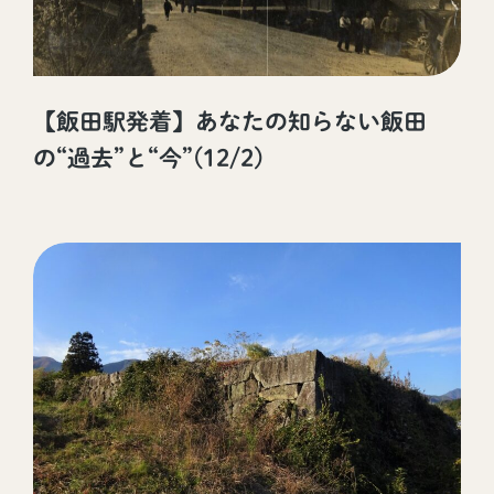
【飯田駅発着】あなたの知らない飯田
の“過去”と“今”(12/2)