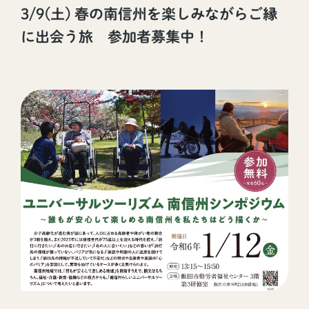
3/9(土) 春の南信州を楽しみながらご縁
に出会う旅 参加者募集中！