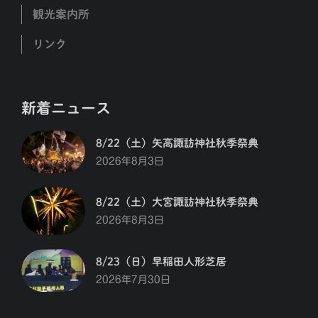
観光案内所
リンク
新着ニュース
8/22（土）矢高諏訪神社秋季祭典
2026年8月3日
8/22（土）大宮諏訪神社秋季祭典
2026年8月3日
8/23（日）早稲田人形芝居
2026年7月30日