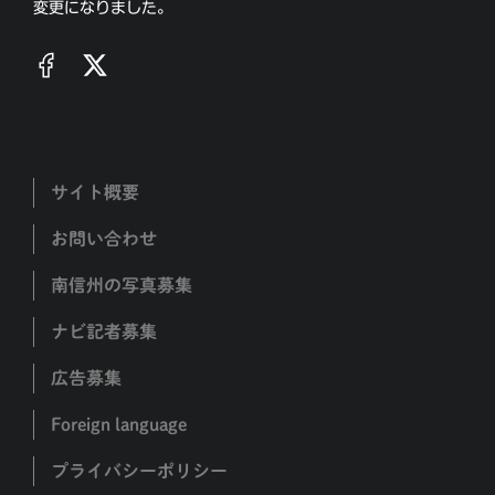
変更になりました。
サイト概要
お問い合わせ
南信州の写真募集
ナビ記者募集
広告募集
Foreign language
プライバシーポリシー