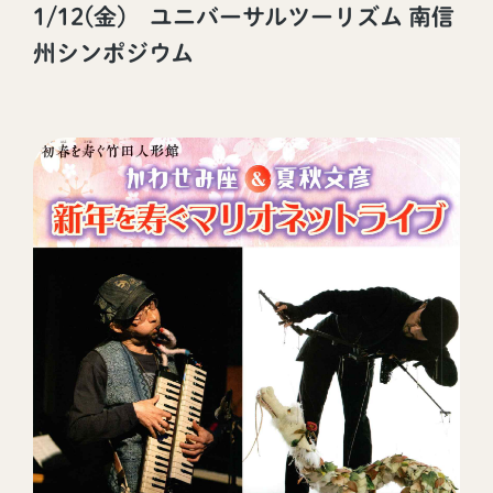
1/12(金) ユニバーサルツーリズム 南信
州シンポジウム