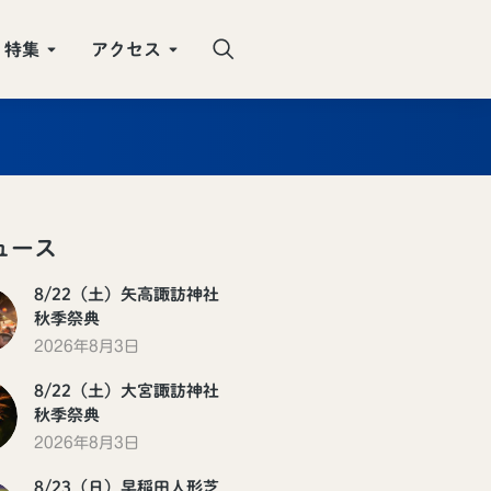
特集
アクセス
ュース
8/22（土）矢高諏訪神社
秋季祭典
2026年8月3日
8/22（土）大宮諏訪神社
秋季祭典
2026年8月3日
8/23（日）早稲田人形芝