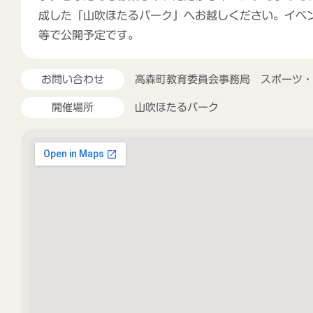
成した「山吹ほたるパーク」へお越しください。イベン
等で公開予定です。
お問い合わせ
高森町教育委員会事務局 スポーツ
開催場所
山吹ほたるパーク