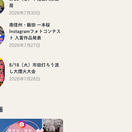
居
2026年7月30日
南信州・飯田 一本桜
Instagramフォトコンテス
ト 入賞作品発表
2026年7月27日
8/18（火）市田灯ろう流
し大煙火大会
2026年7月26日
報