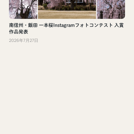
南信州・飯田 一本桜Instagramフォトコンテスト 入賞
作品発表
2026年7月27日