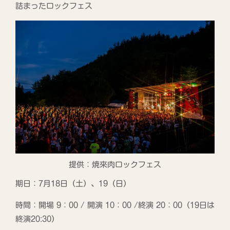
詰まったロックフェス
提供：焼來肉ロックフェス
期日：7月18日（土）、19（日）
時間：開場 9：00 / 開演 10：00 /終演 20：00（19日は
終演20:30）