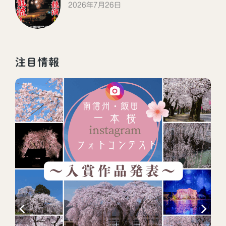
2026年7月26日
注目情報