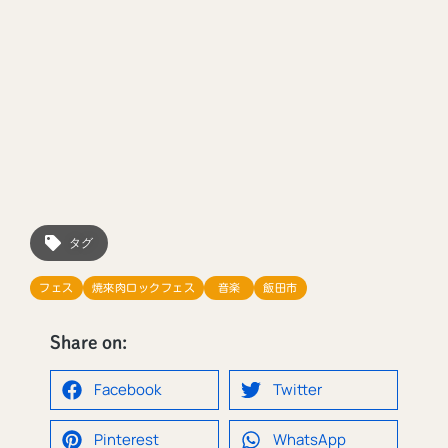
タグ
フェス
焼來肉ロックフェス
音楽
飯田市
Share on:
Facebook
Twitter
Pinterest
WhatsApp