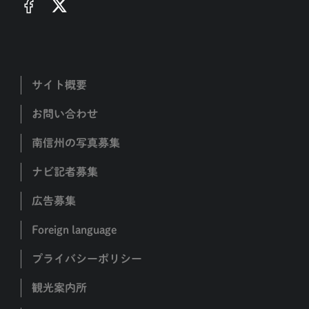
サイト概要
お問い合わせ
南信州の写真募集
ナビ記者募集
広告募集
Foreign language
プライバシーポリシー
観光案内所