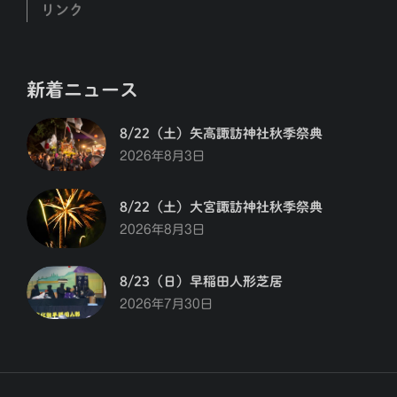
リンク
新着ニュース
8/22（土）矢高諏訪神社秋季祭典
2026年8月3日
8/22（土）大宮諏訪神社秋季祭典
2026年8月3日
8/23（日）早稲田人形芝居
2026年7月30日