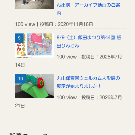
ん出演 アーカイブ動画のご案
内
100 view｜投稿日：2020年11月18日
8/9（土）飯田まつり第44回 飯
田りんごん
100 view｜投稿日：2025年7月
14日
丸山保育園ウェルカム人形展の
展示が始まりました！
100 view｜投稿日：2026年7月
21日