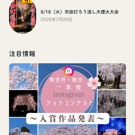
8/18（火）市田灯ろう流し大煙火大会
2026年7月26日
注目情報