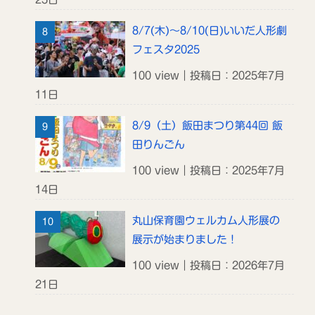
8/7(木)～8/10(日)いいだ人形劇
フェスタ2025
100 view｜投稿日：2025年7月
11日
8/9（土）飯田まつり第44回 飯
田りんごん
100 view｜投稿日：2025年7月
14日
丸山保育園ウェルカム人形展の
展示が始まりました！
100 view｜投稿日：2026年7月
21日