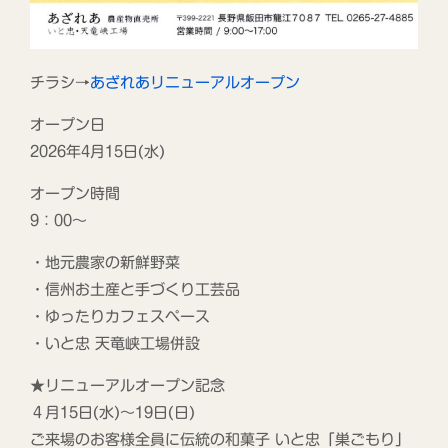
チラシ→
あざれあリニューアルオープン
オープン日
2026年4月15日(水)
オープン時間
9：00～
・地元農家の新鮮野菜
・信州お土産と手づくり工芸品
・ゆったりカフェスペース
・いと忠 天竜峡工場併設
★リニューアルオープン記念
４月15日(水)～19日(日)
ご来場のお客様全員に伝統の和菓子 いと忠「巣ごもり」