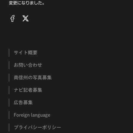
変更になりました。
サイト概要
お問い合わせ
南信州の写真募集
ナビ記者募集
広告募集
Foreign language
プライバシーポリシー