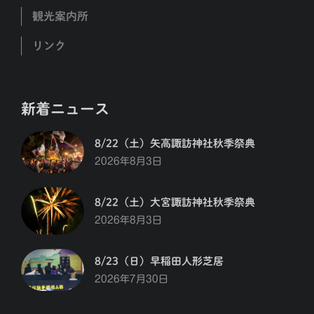
観光案内所
リンク
新着ニュース
8/22（土）矢高諏訪神社秋季祭典
2026年8月3日
8/22（土）大宮諏訪神社秋季祭典
2026年8月3日
8/23（日）早稲田人形芝居
2026年7月30日