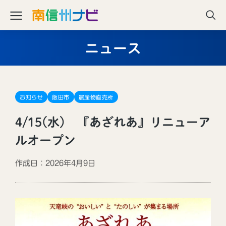
ニュース
お知らせ
飯田市
農産物直売所
4/15(水) 『あざれあ』リニューア
ルオープン
作成日：2026年4月9日