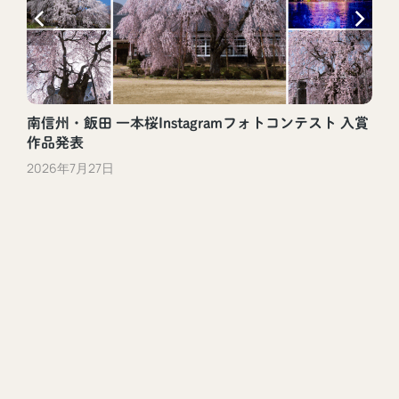
南信州・飯田 一本桜Instagramフォトコンテスト 入賞
作品発表
2026年7月27日