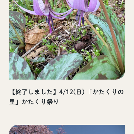
【終了しました】4/12(日) 「かたくりの
里」かたくり祭り