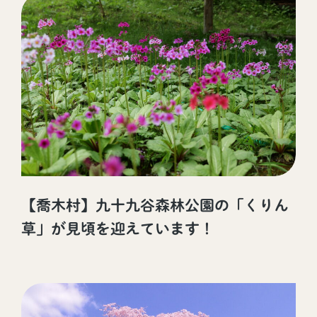
【喬木村】九十九谷森林公園の「くりん
草」が見頃を迎えています！