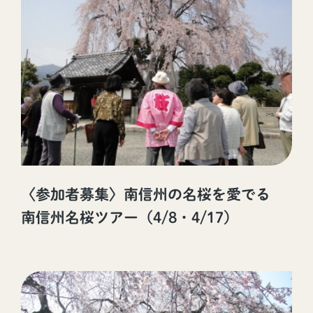
〈参加者募集〉南信州の名桜を愛でる
南信州名桜ツアー（4/8・4/17）