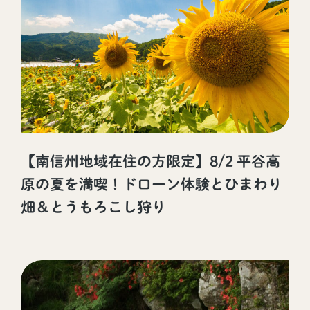
【南信州地域在住の方限定】8/2 平谷高
原の夏を満喫！ドローン体験とひまわり
畑＆とうもろこし狩り