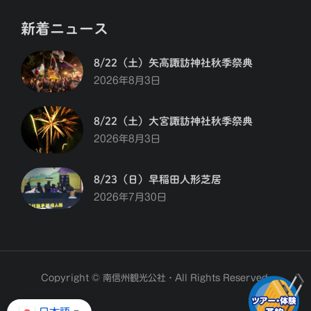
新着ニュース
8/22（土）矢高諏訪神社秋季祭典
2026年8月3日
8/22（土）大宮諏訪神社秋季祭典
2026年8月3日
8/23（日）早稲田人形芝居
2026年7月30日
Copyright © 南信州観光公社・All Rights Reserved.