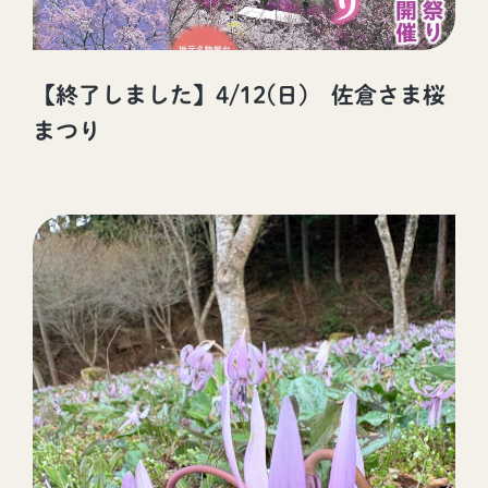
【終了しました】4/12(日) 佐倉さま桜
まつり