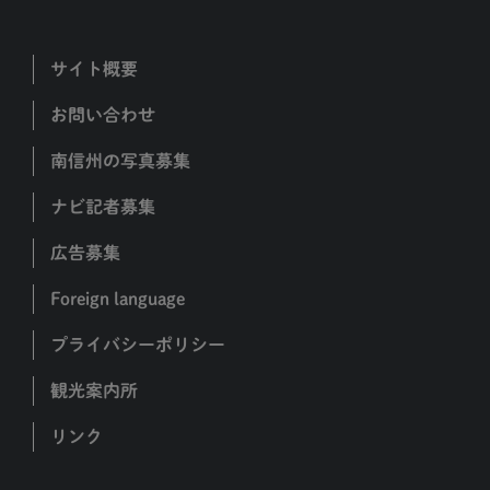
サイト概要
お問い合わせ
南信州の写真募集
ナビ記者募集
広告募集
Foreign language
プライバシーポリシー
観光案内所
リンク