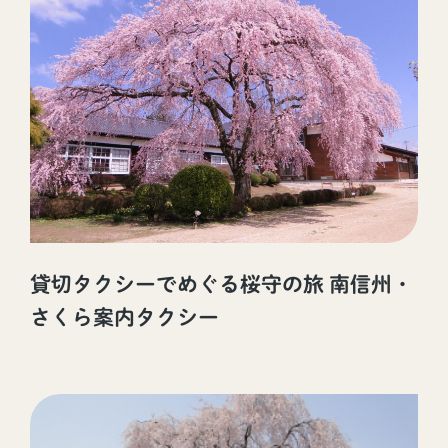
貸切タクシーでめぐる桜守の旅 南信州・
さくら案内タクシー