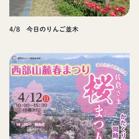
4/8 今日のりんご並木