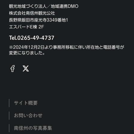
観光地域づくり法人／地域連携DMO
株式会社南信州観光公社
長野県飯田市座光寺3349番地1
エスバードE棟 2F
Tel.0265-49-4737
※2024年12月2日より事務所移転に伴い所在地と電話番号が
変更になりました。
サイト概要
お問い合わせ
南信州の写真募集