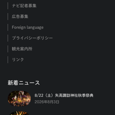
ナビ記者募集
広告募集
Foreign language
プライバシーポリシー
観光案内所
リンク
新着ニュース
8/22（土）矢高諏訪神社秋季祭典
2026年8月3日