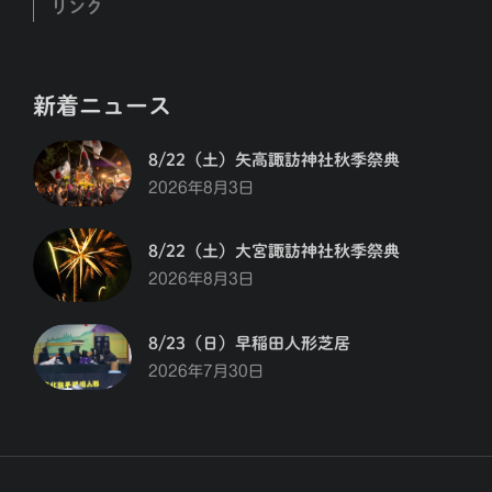
リンク
新着ニュース
8/22（土）矢高諏訪神社秋季祭典
2026年8月3日
8/22（土）大宮諏訪神社秋季祭典
2026年8月3日
8/23（日）早稲田人形芝居
2026年7月30日