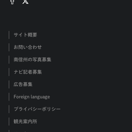
サイト概要
お問い合わせ
南信州の写真募集
ナビ記者募集
広告募集
Foreign language
プライバシーポリシー
観光案内所