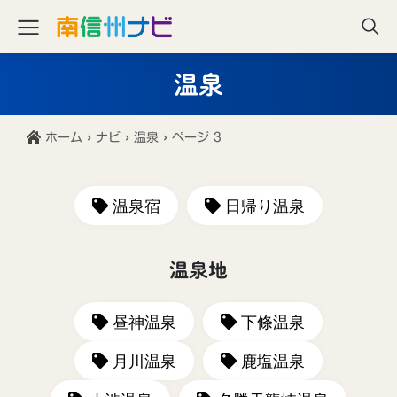
温泉
›
›
›
ホーム
ナビ
温泉
ページ 3
温泉宿
日帰り温泉
温泉地
昼神温泉
下條温泉
月川温泉
鹿塩温泉