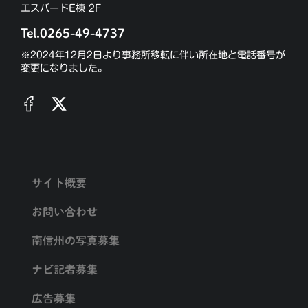
エスバードE棟 2F
Tel.0265-49-4737
※2024年12月2日より事務所移転に伴い所在地と電話番号が
変更になりました。
サイト概要
お問い合わせ
南信州の写真募集
ナビ記者募集
広告募集