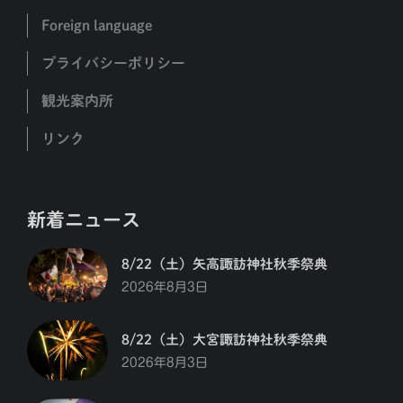
Foreign language
プライバシーポリシー
観光案内所
リンク
新着ニュース
8/22（土）矢高諏訪神社秋季祭典
2026年8月3日
8/22（土）大宮諏訪神社秋季祭典
2026年8月3日