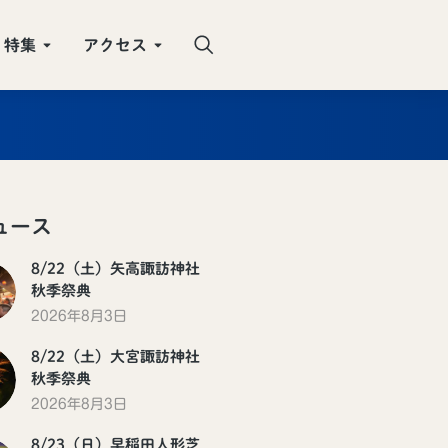
特集
アクセス
ュース
8/22（土）矢高諏訪神社
秋季祭典
2026年8月3日
8/22（土）大宮諏訪神社
秋季祭典
2026年8月3日
8/23（日）早稲田人形芝