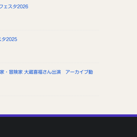
フェスタ2026
タ2025
山家・冒険家 大蔵喜福さん出演 アーカイブ動