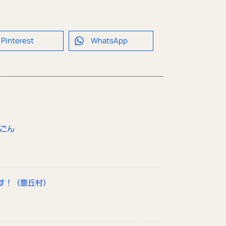
Pinterest
WhatsApp
んごん
す！（豊丘村）