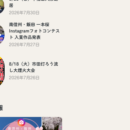
居
2026年7月30日
南信州・飯田 一本桜
Instagramフォトコンテス
ト 入賞作品発表
2026年7月27日
8/18（火）市田灯ろう流
し大煙火大会
2026年7月26日
報