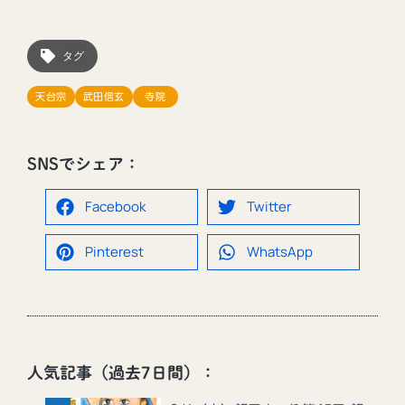
タグ
天台宗
武田信玄
寺院
SNSでシェア：
Facebook
Twitter
Pinterest
WhatsApp
人気記事（過去7日間）：