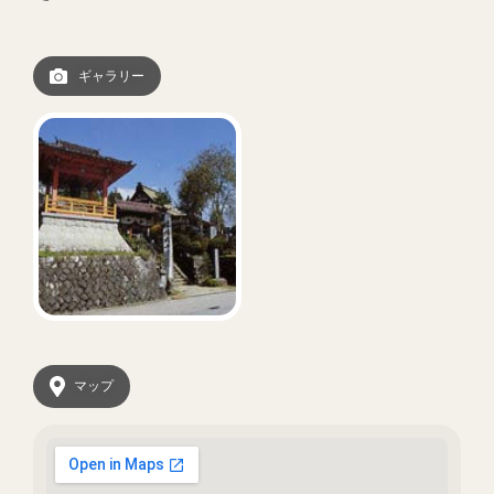
ギャラリー
マップ