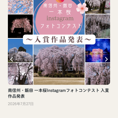
南信州・飯田 一本桜Instagramフォトコンテスト 入賞
作品発表
2026年7月27日