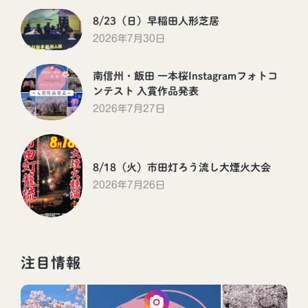
8/23（日）早稲田人形芝居
2026年7月30日
南信州・飯田 一本桜Instagramフォトコ
ンテスト 入賞作品発表
2026年7月27日
8/18（火）市田灯ろう流し大煙火大会
2026年7月26日
注目情報