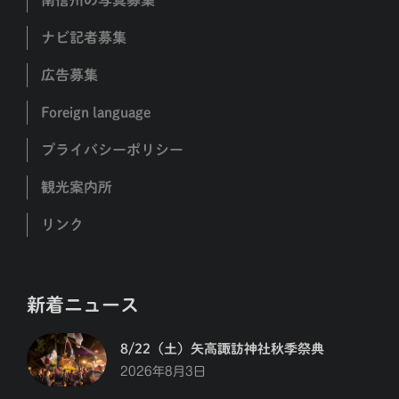
ナビ記者募集
広告募集
Foreign language
プライバシーポリシー
観光案内所
リンク
新着ニュース
8/22（土）矢高諏訪神社秋季祭典
2026年8月3日