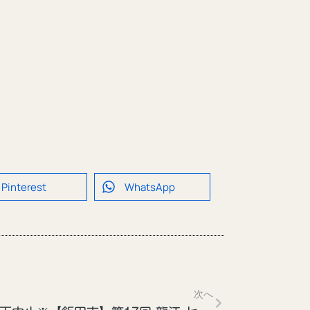
Pinterest
WhatsApp
次へ