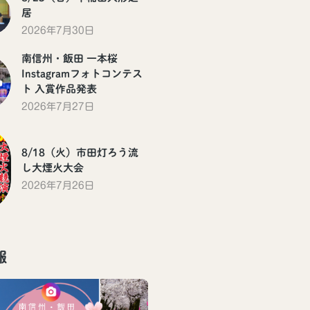
居
2026年7月30日
南信州・飯田 一本桜
Instagramフォトコンテス
ト 入賞作品発表
2026年7月27日
8/18（火）市田灯ろう流
し大煙火大会
2026年7月26日
報