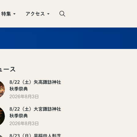
特集
アクセス
ュース
8/22（土）矢高諏訪神社
秋季祭典
2026年8月3日
8/22（土）大宮諏訪神社
秋季祭典
2026年8月3日
8/23（日）早稲田人形芝