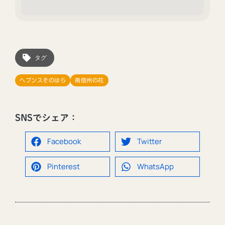
タグ
ヘブンスそのはら
南信州の花
SNSでシェア：
Facebook
Twitter
Pinterest
WhatsApp