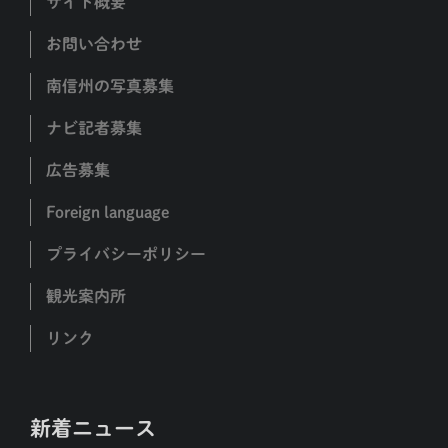
サイト概要
お問い合わせ
南信州の写真募集
ナビ記者募集
広告募集
Foreign language
プライバシーポリシー
観光案内所
リンク
新着ニュース