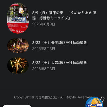
8/9（日）猿庫の泉 「うめたちあき 童
謡・抒情歌ミニライブ」
2026年8月9日
8/22（土）矢高諏訪神社秋季祭典
2026年8月3日
8/22（土）大宮諏訪神社秋季祭典
2026年8月3日
Copyright © 南信州観光公社・All Rights Reserved.