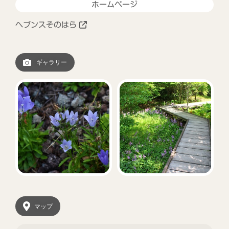
ホームページ
ヘブンスそのはら
ギャラリー
マップ