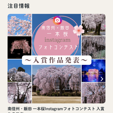
注目情報
南信州・飯田 一本桜Instagramフォトコンテスト 入賞