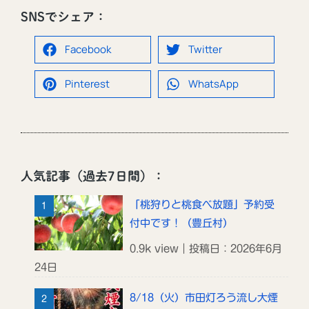
SNSでシェア：
Facebook
Twitter
Pinterest
WhatsApp
人気記事（過去7日間）：
「桃狩りと桃食べ放題」予約受
付中です！（豊丘村）
0.9k view｜投稿日：2026年6月
24日
8/18（火）市田灯ろう流し大煙