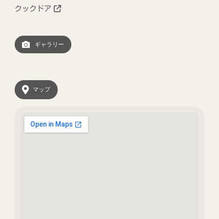
クックドア
ギャラリー
マップ