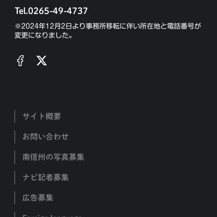
Tel.0265-49-4737
※2024年12月2日より事務所移転に伴い所在地と電話番号が
変更になりました。
サイト概要
お問い合わせ
南信州の写真募集
ナビ記者募集
広告募集