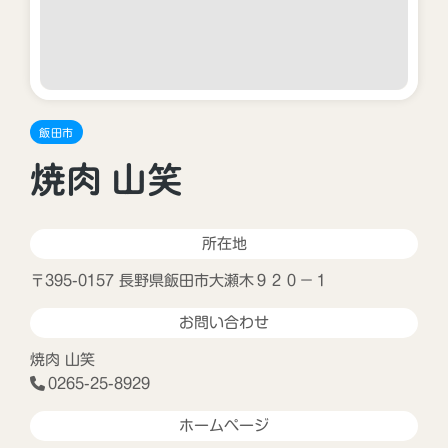
飯田市
焼肉 山笑
所在地
〒395-0157 長野県飯田市大瀬木９２０−１
お問い合わせ
焼肉 山笑
0265-25-8929
ホームページ