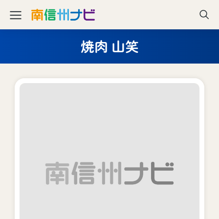
焼肉 山笑