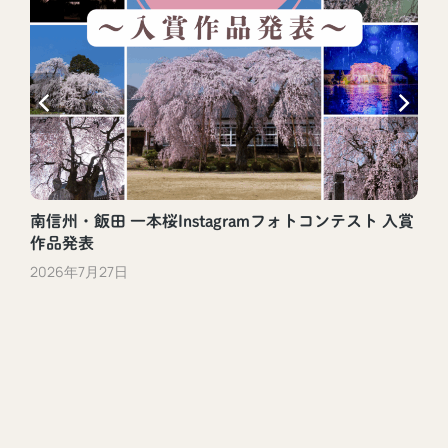
南信州・飯田 一本桜Instagramフォトコンテスト 入賞
作品発表
2026年7月27日