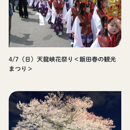
4/7（日）天龍峡花祭り＜飯田春の観光
まつり＞