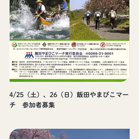
4/25（土）、26（日）飯田やまびこマー
チ 参加者募集