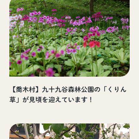
【喬木村】九十九谷森林公園の「くりん
草」が見頃を迎えています！