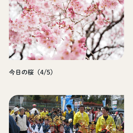
今日の桜（4/5）