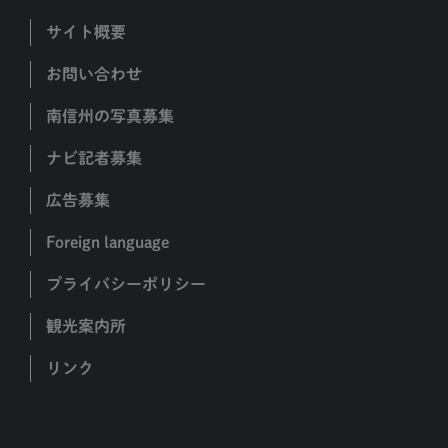
サイト概要
お問い合わせ
南信州の写真募集
ナビ記者募集
広告募集
Foreign language
プライバシーポリシー
観光案内所
リンク