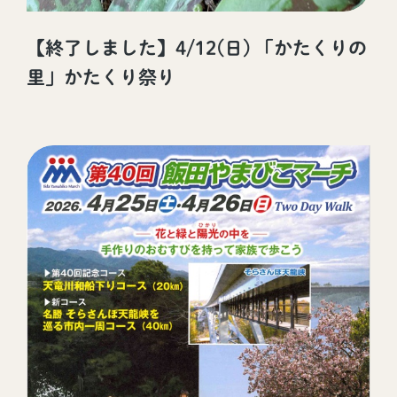
【終了しました】4/12(日) 「かたくりの
里」かたくり祭り