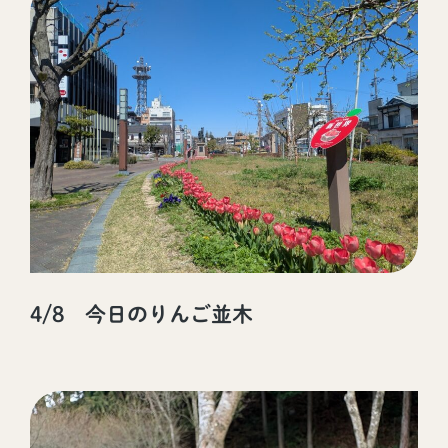
4/8 今日のりんご並木