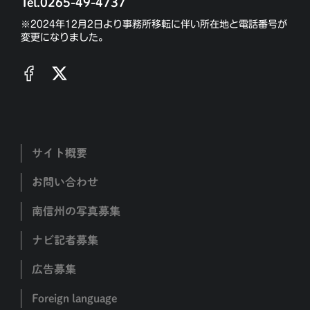
Tel.0265-49-4737
※2024年12月2日より事務所移転に伴い所在地と電話番号が
変更になりました。
サイト概要
お問い合わせ
南信州の写真募集
ナビ記者募集
広告募集
Foreign language