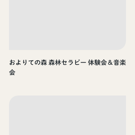
およりての森 森林セラピー 体験会＆音楽
会