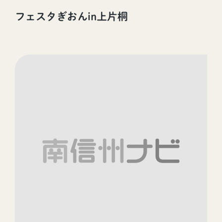
フェスタぎおんin上片桐