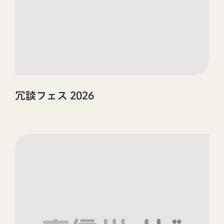
冗談フェス 2026