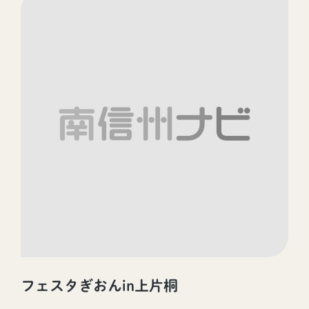
フェスタぎおんin上片桐