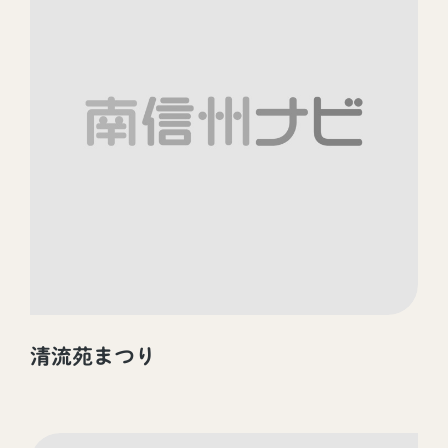
清流苑まつり