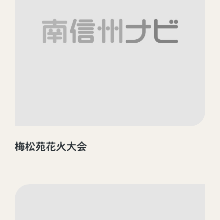
梅松苑花火大会