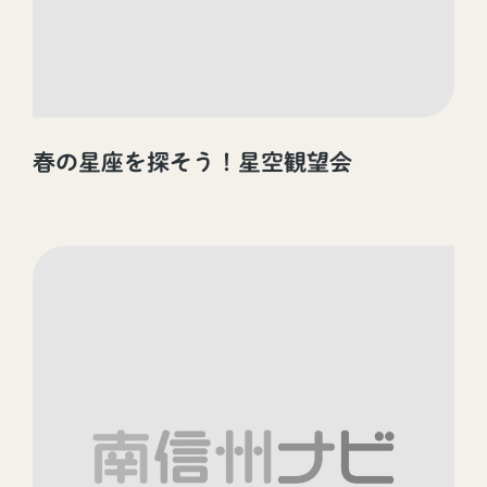
春の星座を探そう！星空観望会