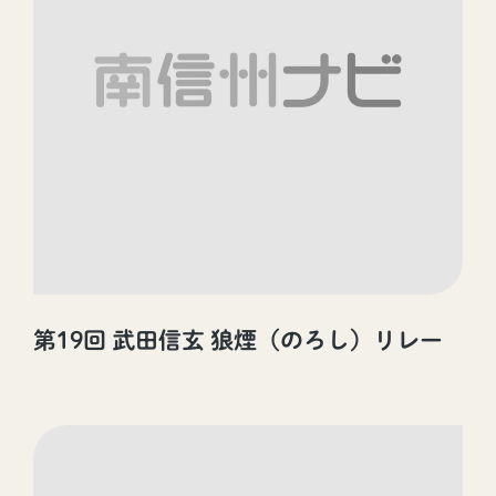
第19回 武田信玄 狼煙（のろし）リレー