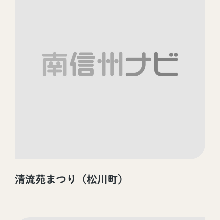
清流苑まつり（松川町）