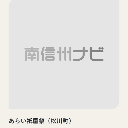
あらい祇園祭（松川町）