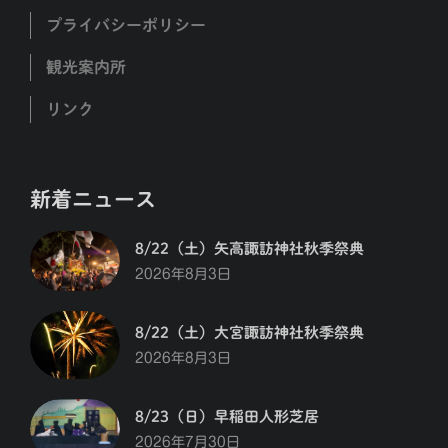
プライバシーポリシー
観光案内所
リンク
新着ニュース
8/22（土）矢高諏訪神社秋季祭典
2026年8月3日
8/22（土）大宮諏訪神社秋季祭典
2026年8月3日
8/23（日）早稲田人形芝居
2026年7月30日