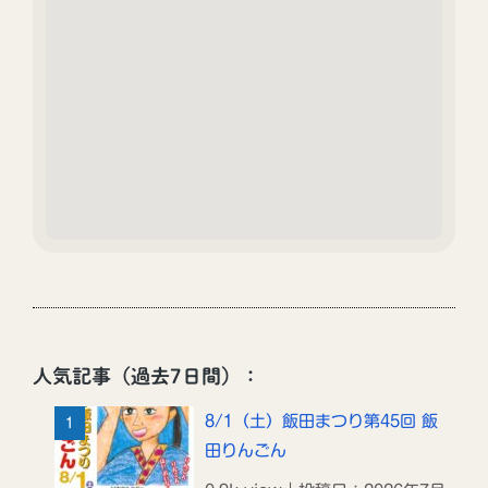
人気記事（過去7日間）：
8/1（土）飯田まつり第45回 飯
田りんごん