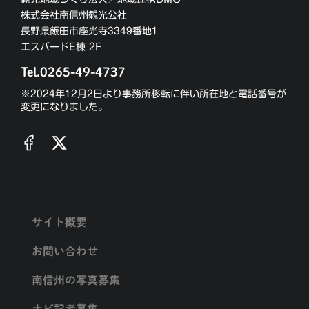
株式会社南信州観光公社
長野県飯田市座光寺3349番地1
エスバードE棟 2F
Tel.0265-49-4737
※2024年12月2日より事務所移転に伴い所在地と電話番号が
変更になりました。
サイト概要
お問い合わせ
南信州の写真募集