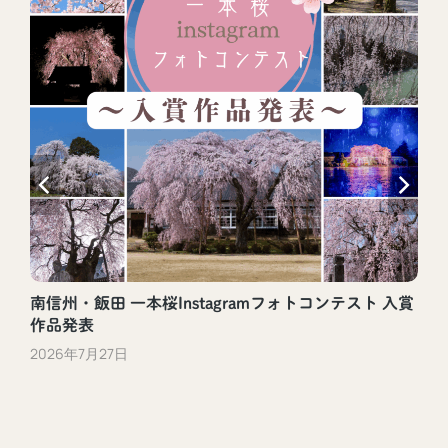
南信州・飯田 一本桜Instagramフォトコンテスト 入賞
作品発表
2026年7月27日