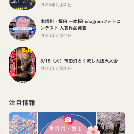
2026年7月30日
南信州・飯田 一本桜Instagramフォトコ
ンテスト 入賞作品発表
2026年7月27日
8/18（火）市田灯ろう流し大煙火大会
2026年7月26日
注目情報