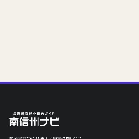
観光地域づくり法人／地域連携DMO