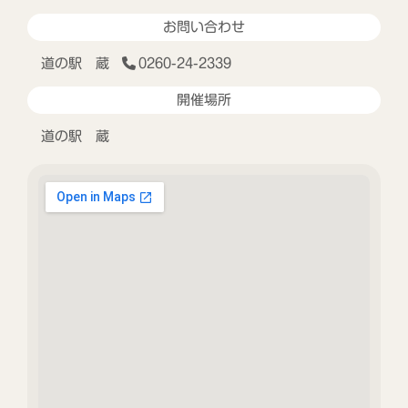
お問い合わせ
道の駅 蔵
0260-24-2339
開催場所
道の駅 蔵