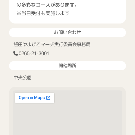
の多彩なコースがあります。
※当日受付も実施します
お問い合わせ
飯田やまびこマーチ実行委員会事務局
0265-21-3001
開催場所
中央公園