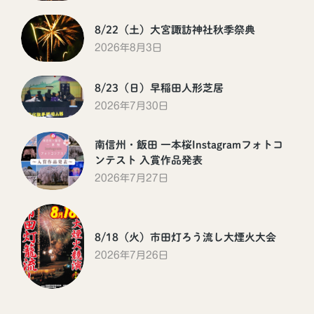
8/22（土）大宮諏訪神社秋季祭典
2026年8月3日
8/23（日）早稲田人形芝居
2026年7月30日
南信州・飯田 一本桜Instagramフォトコ
ンテスト 入賞作品発表
2026年7月27日
8/18（火）市田灯ろう流し大煙火大会
2026年7月26日