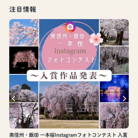
注目情報
南信州・飯田 一本桜Instagramフォトコンテスト 入賞