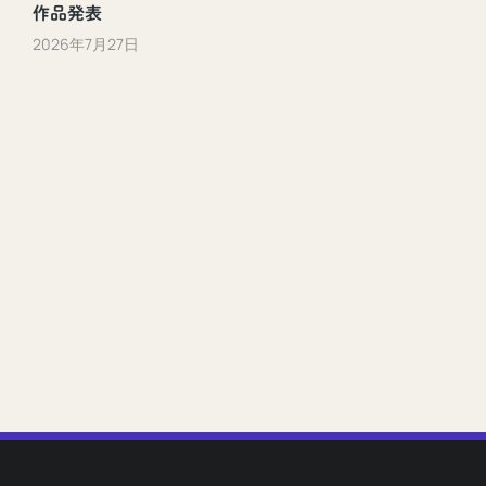
作品発表
2026年7月27日