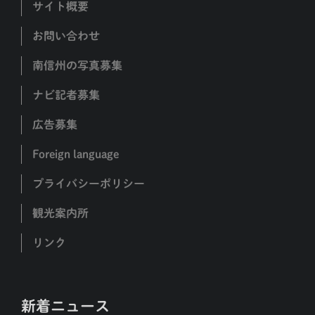
サイト概要
お問い合わせ
南信州の写真募集
ナビ記者募集
広告募集
Foreign language
プライバシーポリシー
観光案内所
リンク
新着ニュース