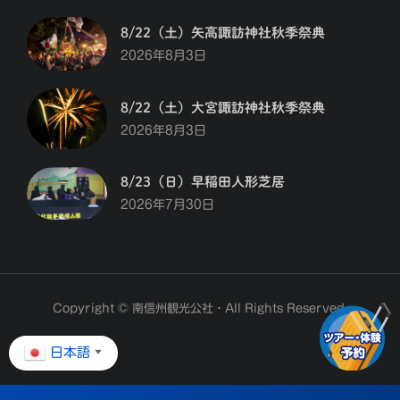
8/22（土）矢高諏訪神社秋季祭典
2026年8月3日
8/22（土）大宮諏訪神社秋季祭典
2026年8月3日
8/23（日）早稲田人形芝居
2026年7月30日
Copyright © 南信州観光公社・All Rights Reserved.
日本語
▼