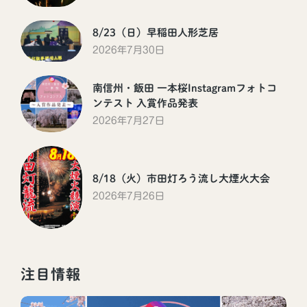
8/23（日）早稲田人形芝居
2026年7月30日
南信州・飯田 一本桜Instagramフォトコ
ンテスト 入賞作品発表
2026年7月27日
8/18（火）市田灯ろう流し大煙火大会
2026年7月26日
注目情報