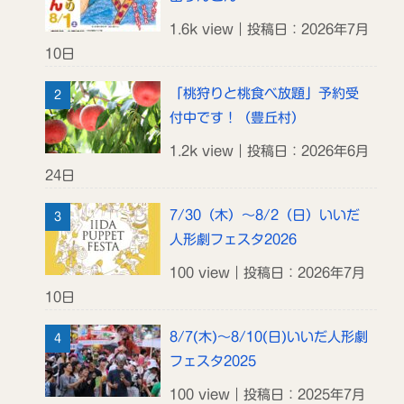
1.6k view｜投稿日：2026年7月
10日
「桃狩りと桃食べ放題」予約受
付中です！（豊丘村）
1.2k view｜投稿日：2026年6月
24日
7/30（木）～8/2（日）いいだ
人形劇フェスタ2026
100 view｜投稿日：2026年7月
10日
8/7(木)～8/10(日)いいだ人形劇
フェスタ2025
100 view｜投稿日：2025年7月