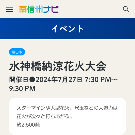
イベント
飯田市
水神橋納涼花火大会
開催日●2024年7月27日 7:30 PM〜
9:30 PM
スターマインや大型花火、尺玉などの大迫力は
花火が次々と打ちあがる。
約2,500発