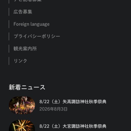
広告募集
Foreign language
プライバシーポリシー
観光案内所
リンク
新着ニュース
8/22（土）矢高諏訪神社秋季祭典
2026年8月3日
8/22（土）大宮諏訪神社秋季祭典