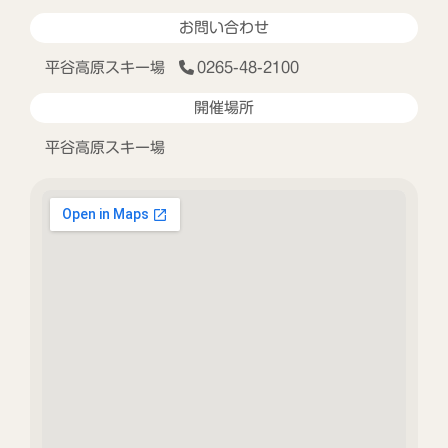
お問い合わせ
平谷高原スキー場
0265-48-2100
開催場所
平谷高原スキー場