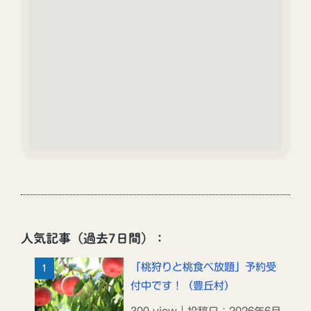
人気記事（過去7日間）：
「桃狩りと桃食べ放題」予約受
付中です！（豊丘村）