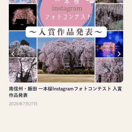
南信州・飯田 一本桜Instagramフォトコンテスト 入賞
作品発表
2026年7月27日