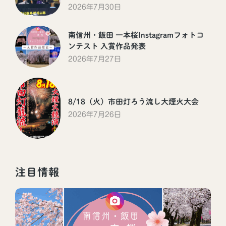
2026年7月30日
南信州・飯田 一本桜Instagramフォトコ
ンテスト 入賞作品発表
2026年7月27日
8/18（火）市田灯ろう流し大煙火大会
2026年7月26日
注目情報