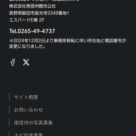
株式会社南信州観光公社
長野県飯田市座光寺3349番地1
エスバードE棟 2F
Tel.0265-49-4737
※2024年12月2日より事務所移転に伴い所在地と電話番号が
変更になりました。
サイト概要
お問い合わせ
南信州の写真募集
ナビ記者募集