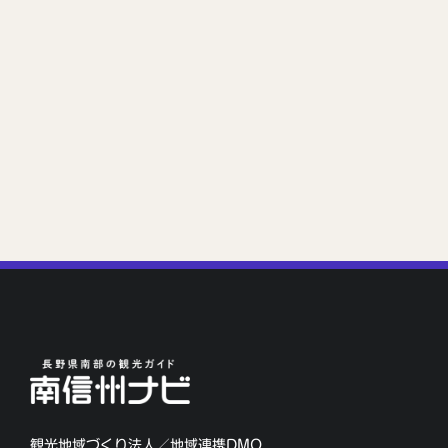
観光地域づくり法人／地域連携DMO