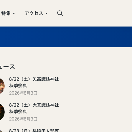
特集
アクセス
ュース
8/22（土）矢高諏訪神社
秋季祭典
2026年8月3日
8/22（土）大宮諏訪神社
秋季祭典
2026年8月3日
8/23（日）早稲田人形芝