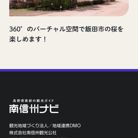
360°のバーチャル空間で飯田市の桜を
楽しめます！
観光地域づくり法人／地域連携DMO
株式会社南信州観光公社