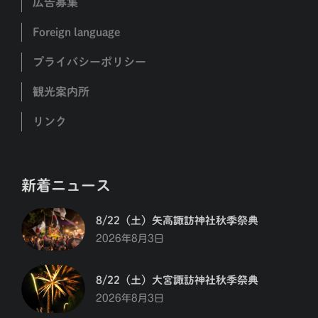
広告募集
Foreign language
プライバシーポリシー
観光案内所
リンク
新着ニュース
8/22（土）矢高諏訪神社秋季祭典
2026年8月3日
8/22（土）大宮諏訪神社秋季祭典
2026年8月3日