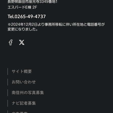
長野県飯田市座光寺3349番地1
エスバードE棟 2F
Tel.0265-49-4737
※2024年12月2日より事務所移転に伴い所在地と電話番号が
変更になりました。
サイト概要
お問い合わせ
南信州の写真募集
ナビ記者募集