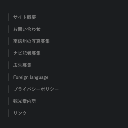
サイト概要
お問い合わせ
南信州の写真募集
ナビ記者募集
広告募集
Foreign language
プライバシーポリシー
観光案内所
リンク