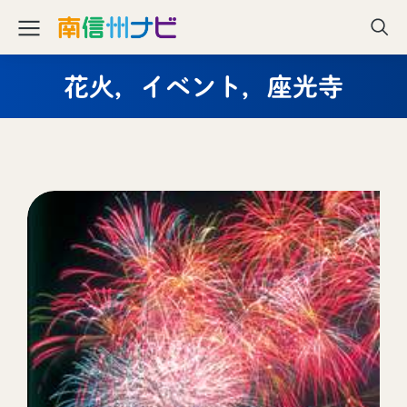
花火，イベント，座光寺