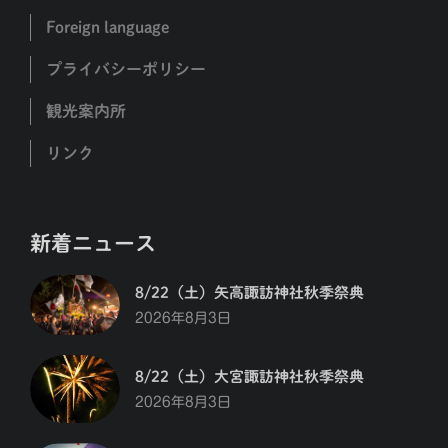
Foreign language
プライバシーポリシー
観光案内所
リンク
新着ニュース
8/22（土）矢高諏訪神社秋季祭典
2026年8月3日
8/22（土）大宮諏訪神社秋季祭典
2026年8月3日