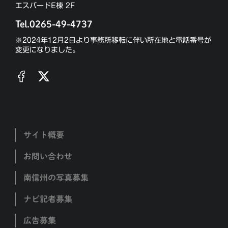
エスバードE棟 2F
Tel.0265-49-4737
※2024年12月2日より事務所移転に伴い所在地と電話番号が
変更になりました。
サイト概要
お問い合わせ
南信州の写真募集
ナビ記者募集
広告募集