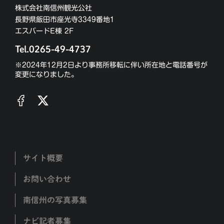
株式会社南信州観光公社
長野県飯田市座光寺3349番地1
エスバードE棟 2F
Tel.0265-49-4737
※2024年12月2日より事務所移転に伴い所在地と電話番号が
変更になりました。
サイト概要
お問い合わせ
南信州の写真募集
ナビ記者募集