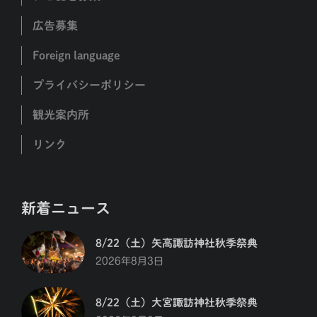
広告募集
Foreign language
プライバシーポリシー
観光案内所
リンク
新着ニュース
8/22（土）矢高諏訪神社秋季祭典
2026年8月3日
8/22（土）大宮諏訪神社秋季祭典