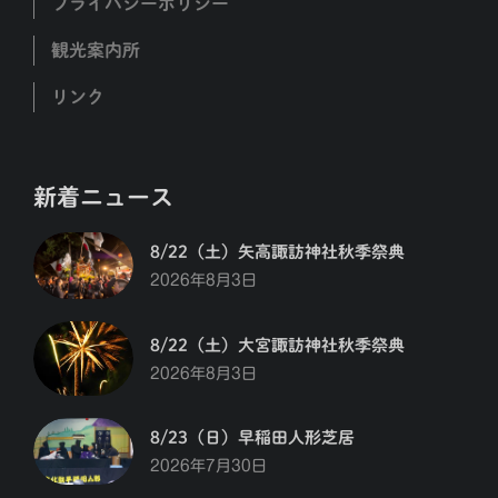
プライバシーポリシー
観光案内所
リンク
新着ニュース
8/22（土）矢高諏訪神社秋季祭典
2026年8月3日
8/22（土）大宮諏訪神社秋季祭典
2026年8月3日
8/23（日）早稲田人形芝居
2026年7月30日