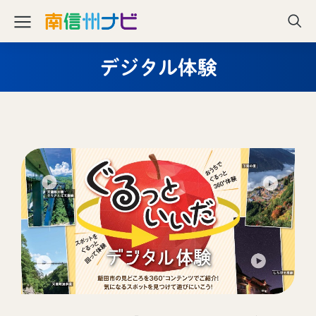
デジタル体験