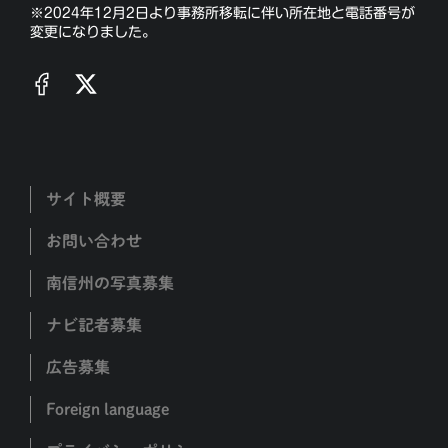
※2024年12月2日より事務所移転に伴い所在地と電話番号が
変更になりました。
サイト概要
お問い合わせ
南信州の写真募集
ナビ記者募集
広告募集
Foreign language