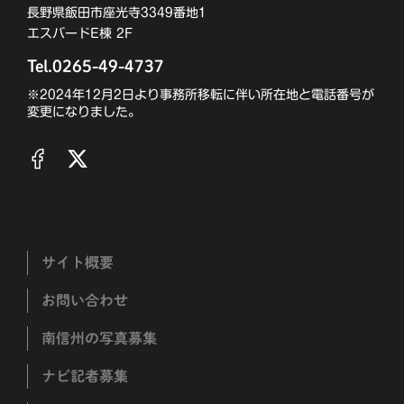
長野県飯田市座光寺3349番地1
エスバードE棟 2F
Tel.0265-49-4737
※2024年12月2日より事務所移転に伴い所在地と電話番号が
変更になりました。
サイト概要
お問い合わせ
南信州の写真募集
ナビ記者募集