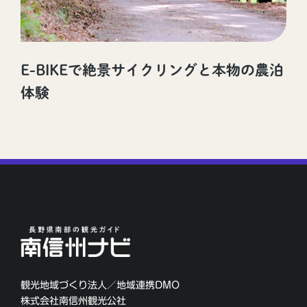
E-BIKEで絶景サイクリングと本物の農泊
体験
観光地域づくり法人／地域連携DMO
株式会社南信州観光公社