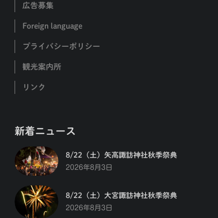
広告募集
Foreign language
プライバシーポリシー
観光案内所
リンク
新着ニュース
8/22（土）矢高諏訪神社秋季祭典
2026年8月3日
8/22（土）大宮諏訪神社秋季祭典
2026年8月3日