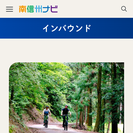
インバウンド