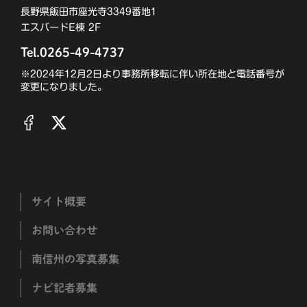
長野県飯田市座光寺3349番地1
エスバードE棟 2F
Tel.0265-49-4737
※2024年12月2日より事務所移転に伴い所在地と電話番号が
変更になりました。
サイト概要
お問い合わせ
南信州の写真募集
ナビ記者募集