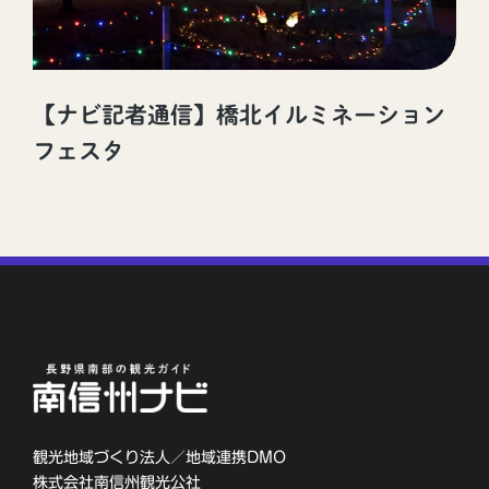
【ナビ記者通信】橋北イルミネーション
フェスタ
観光地域づくり法人／地域連携DMO
株式会社南信州観光公社