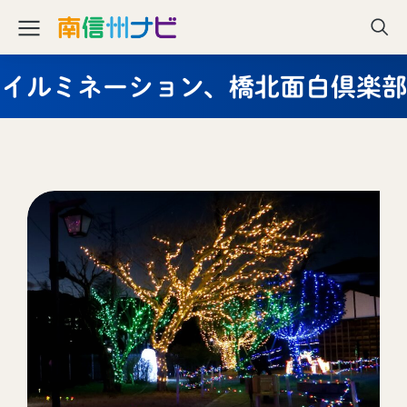
イルミネーション、橋北面白倶楽部