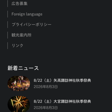
広告募集
Foreign language
プライバシーポリシー
観光案内所
リンク
新着ニュース
8/22（土）矢高諏訪神社秋季祭典
2026年8月3日
8/22（土）大宮諏訪神社秋季祭典
2026年8月3日