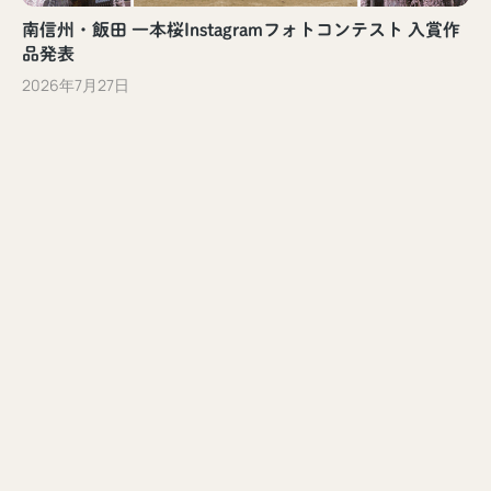
南信州・飯田 一本桜Instagramフォトコンテスト 入賞作
品発表
2026年7月27日