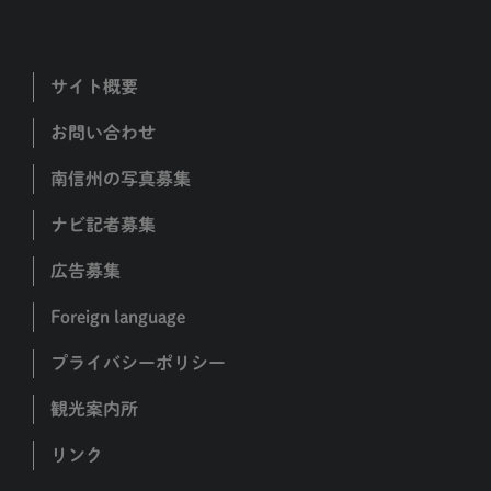
サイト概要
お問い合わせ
南信州の写真募集
ナビ記者募集
広告募集
Foreign language
プライバシーポリシー
観光案内所
リンク