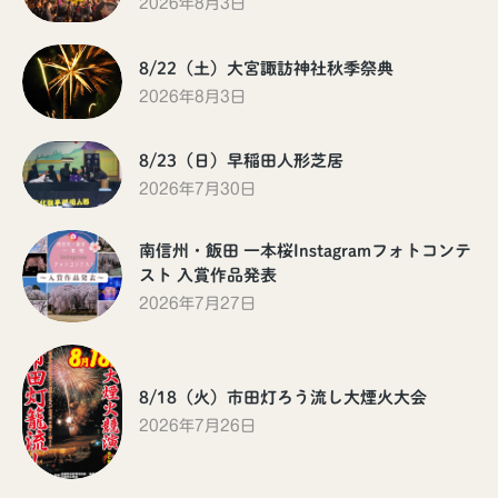
2026年8月3日
8/22（土）大宮諏訪神社秋季祭典
2026年8月3日
8/23（日）早稲田人形芝居
2026年7月30日
南信州・飯田 一本桜Instagramフォトコンテ
スト 入賞作品発表
2026年7月27日
8/18（火）市田灯ろう流し大煙火大会
2026年7月26日