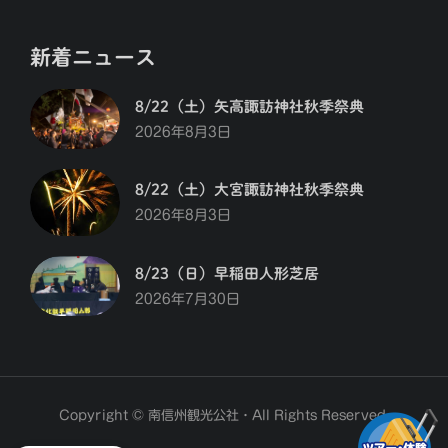
新着ニュース
8/22（土）矢高諏訪神社秋季祭典
2026年8月3日
8/22（土）大宮諏訪神社秋季祭典
2026年8月3日
8/23（日）早稲田人形芝居
2026年7月30日
Copyright © 南信州観光公社・All Rights Reserved.