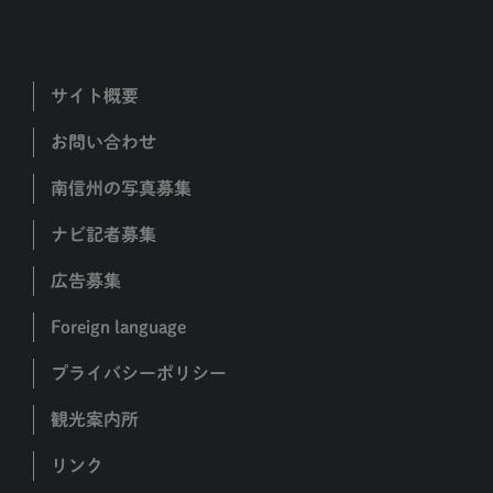
サイト概要
お問い合わせ
南信州の写真募集
ナビ記者募集
広告募集
Foreign language
プライバシーポリシー
観光案内所
リンク