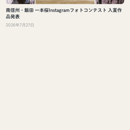
南信州・飯田 一本桜Instagramフォトコンテスト 入賞作
品発表
2026年7月27日