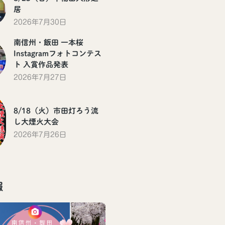
居
2026年7月30日
南信州・飯田 一本桜
Instagramフォトコンテス
ト 入賞作品発表
2026年7月27日
8/18（火）市田灯ろう流
し大煙火大会
2026年7月26日
報