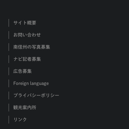
サイト概要
お問い合わせ
南信州の写真募集
ナビ記者募集
広告募集
Foreign language
プライバシーポリシー
観光案内所
リンク