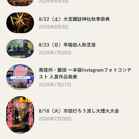
2026年8月3日
8/22（土）大宮諏訪神社秋季祭典
2026年8月3日
8/23（日）早稲田人形芝居
2026年7月30日
南信州・飯田 一本桜Instagramフォトコンテ
スト 入賞作品発表
2026年7月27日
8/18（火）市田灯ろう流し大煙火大会
2026年7月26日