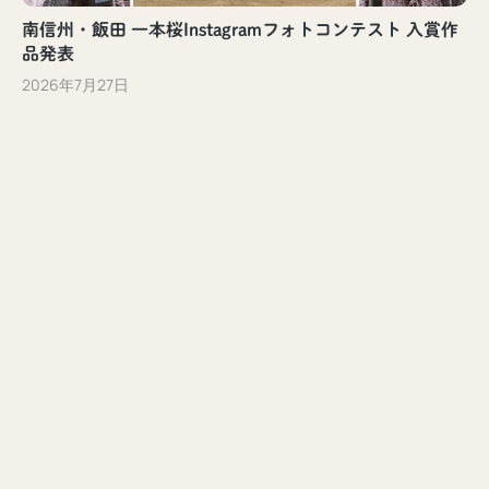
南信州・飯田 一本桜Instagramフォトコンテスト 入賞作
品発表
2026年7月27日