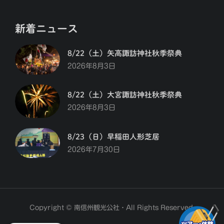
新着ニュース
8/22（土）矢高諏訪神社秋季祭典
2026年8月3日
8/22（土）大宮諏訪神社秋季祭典
2026年8月3日
8/23（日）早稲田人形芝居
2026年7月30日
Copyright © 南信州観光公社・All Rights Reserved.