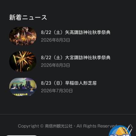
新着ニュース
8/22（土）矢高諏訪神社秋季祭典
2026年8月3日
8/22（土）大宮諏訪神社秋季祭典
2026年8月3日
8/23（日）早稲田人形芝居
2026年7月30日
Copyright © 南信州観光公社・All Rights Reserved.