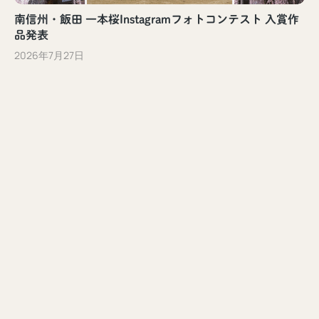
南信州・飯田 一本桜Instagramフォトコンテスト 入賞作
品発表
2026年7月27日