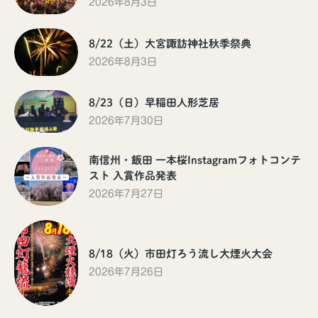
2026年8月3日
8/22（土）大宮諏訪神社秋季祭典
2026年8月3日
8/23（日）早稲田人形芝居
2026年7月30日
南信州・飯田 一本桜Instagramフォトコンテ
スト 入賞作品発表
2026年7月27日
8/18（火）市田灯ろう流し大煙火大会
2026年7月26日