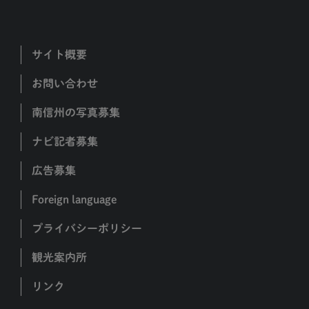
サイト概要
お問い合わせ
南信州の写真募集
ナビ記者募集
広告募集
Foreign language
プライバシーポリシー
観光案内所
リンク