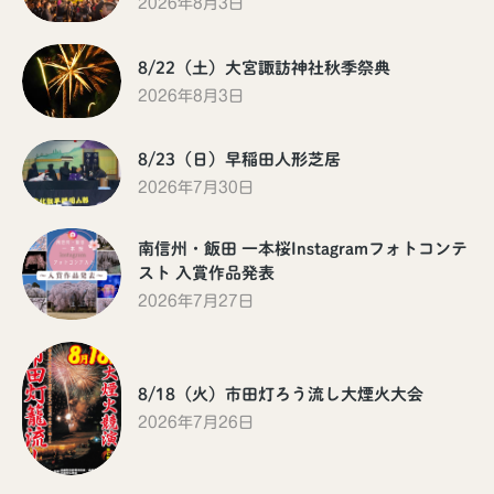
2026年8月3日
8/22（土）大宮諏訪神社秋季祭典
2026年8月3日
8/23（日）早稲田人形芝居
2026年7月30日
南信州・飯田 一本桜Instagramフォトコンテ
スト 入賞作品発表
2026年7月27日
8/18（火）市田灯ろう流し大煙火大会
2026年7月26日