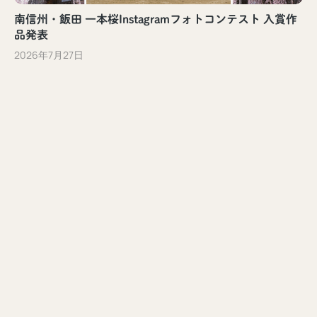
南信州・飯田 一本桜Instagramフォトコンテスト 入賞作
品発表
2026年7月27日