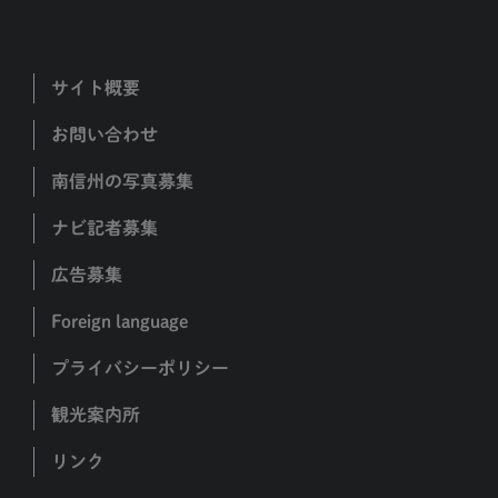
サイト概要
お問い合わせ
南信州の写真募集
ナビ記者募集
広告募集
Foreign language
プライバシーポリシー
観光案内所
リンク