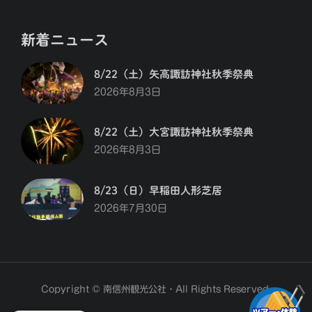
新着ニュース
8/22（土）矢高諏訪神社秋季祭典
2026年8月3日
8/22（土）大宮諏訪神社秋季祭典
2026年8月3日
8/23（日）早稲田人形芝居
2026年7月30日
Copyright © 南信州観光公社・All Rights Reserved.