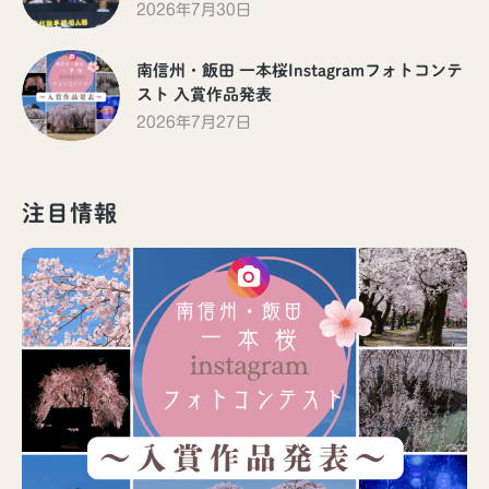
2026年7月30日
南信州・飯田 一本桜Instagramフォトコンテ
スト 入賞作品発表
2026年7月27日
注目情報