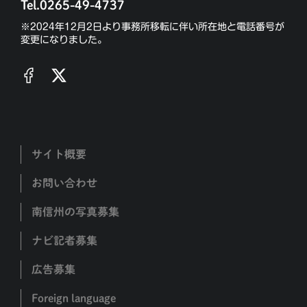
Tel.0265-49-4737
※2024年12月2日より事務所移転に伴い所在地と電話番号が
変更になりました。
サイト概要
お問い合わせ
南信州の写真募集
ナビ記者募集
広告募集
Foreign language