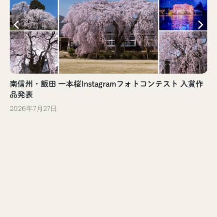
南信州・飯田 一本桜Instagramフォトコンテスト 入賞作
品発表
2026年7月27日