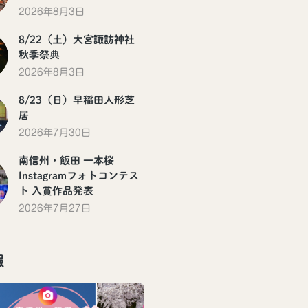
2026年8月3日
8/22（土）大宮諏訪神社
秋季祭典
2026年8月3日
8/23（日）早稲田人形芝
居
2026年7月30日
南信州・飯田 一本桜
Instagramフォトコンテス
ト 入賞作品発表
2026年7月27日
報