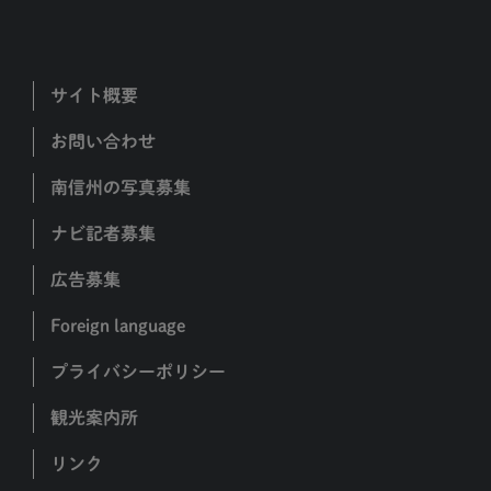
サイト概要
お問い合わせ
南信州の写真募集
ナビ記者募集
広告募集
Foreign language
プライバシーポリシー
観光案内所
リンク