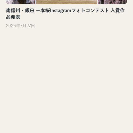
南信州・飯田 一本桜Instagramフォトコンテスト 入賞作
品発表
2026年7月27日