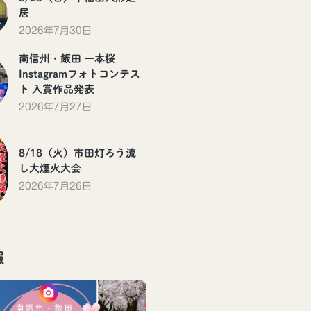
居
2026年7月30日
南信州・飯田 一本桜
Instagramフォトコンテス
ト 入賞作品発表
2026年7月27日
8/18（火）市田灯ろう流
し大煙火大会
2026年7月26日
報