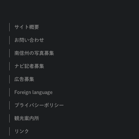
サイト概要
お問い合わせ
南信州の写真募集
ナビ記者募集
広告募集
Foreign language
プライバシーポリシー
観光案内所
リンク