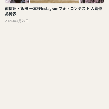
南信州・飯田 一本桜Instagramフォトコンテスト 入賞作
品発表
2026年7月27日