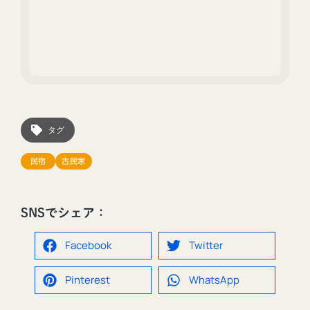
タグ
民宿
古民家
SNSでシェア：
Facebook
Twitter
Pinterest
WhatsApp