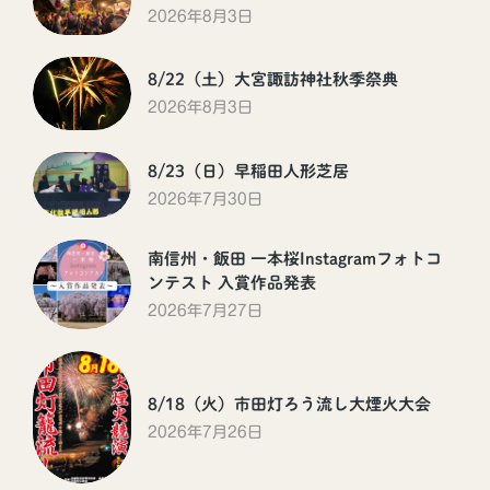
2026年8月3日
8/22（土）大宮諏訪神社秋季祭典
2026年8月3日
8/23（日）早稲田人形芝居
2026年7月30日
南信州・飯田 一本桜Instagramフォトコ
ンテスト 入賞作品発表
2026年7月27日
8/18（火）市田灯ろう流し大煙火大会
2026年7月26日