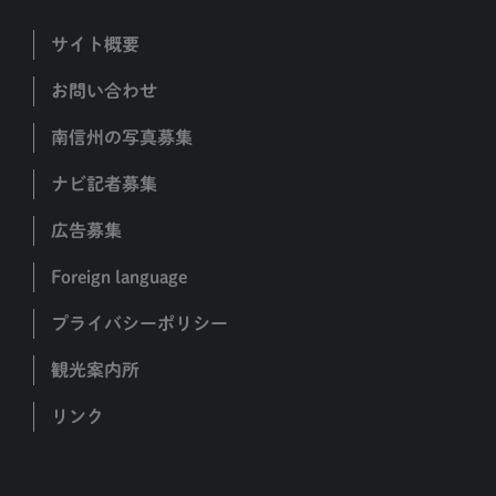
サイト概要
お問い合わせ
南信州の写真募集
ナビ記者募集
広告募集
Foreign language
プライバシーポリシー
観光案内所
リンク