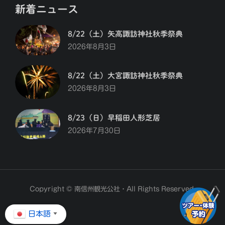
新着ニュース
8/22（土）矢高諏訪神社秋季祭典
2026年8月3日
8/22（土）大宮諏訪神社秋季祭典
2026年8月3日
8/23（日）早稲田人形芝居
2026年7月30日
Copyright © 南信州観光公社・All Rights Reserved.
日本語
▼