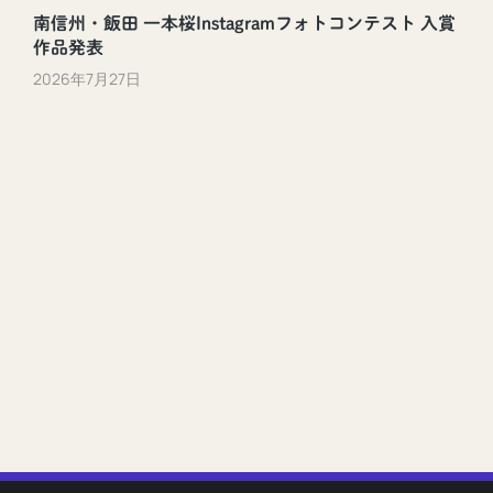
南信州・飯田 一本桜Instagramフォトコンテスト 入賞
作品発表
2026年7月27日