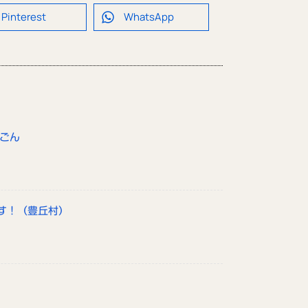
Pinterest
WhatsApp
んごん
す！（豊丘村）