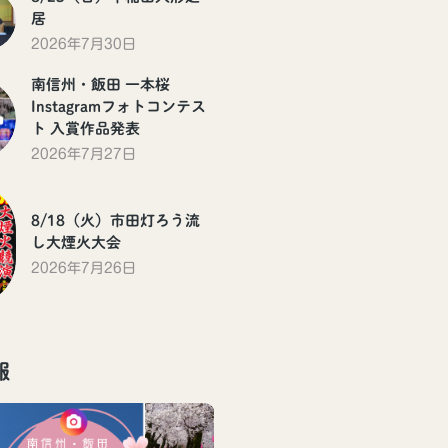
居
2026年7月30日
南信州・飯田 一本桜
Instagramフォトコンテス
ト 入賞作品発表
2026年7月27日
8/18（火）市田灯ろう流
し大煙火大会
2026年7月26日
報