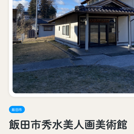
飯田市
飯田市秀水美人画美術館