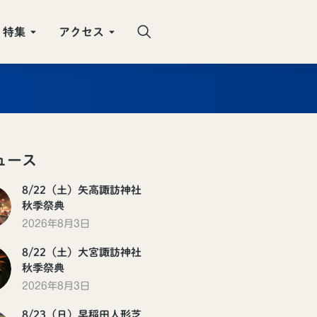
特集
アクセス
ュース
8/22（土）矢高諏訪神社
秋季祭典
2026年8月3日
8/22（土）大宮諏訪神社
秋季祭典
2026年8月3日
8/23（日）早稲田人形芝