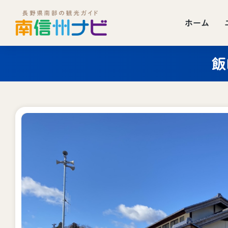
ホーム
飯