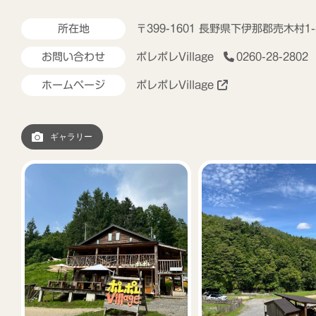
所在地
〒399-1601 長野県下伊那郡売木村1-
お問い合わせ
ポレポレVillage
0260-28-2802
ホームページ
ポレポレVillage
ギャラリー