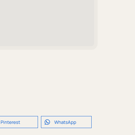
Pinterest
WhatsApp