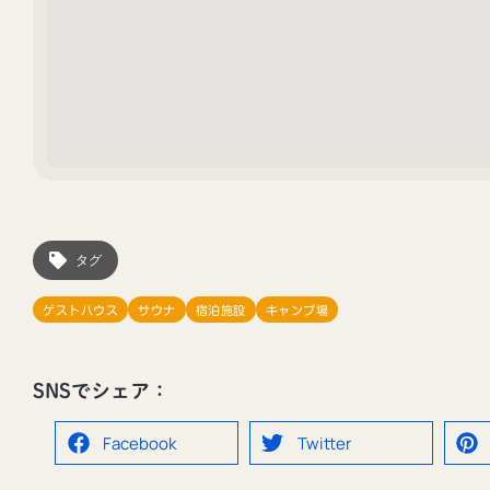
タグ
ゲストハウス
サウナ
宿泊施設
キャンプ場
SNSでシェア：
Facebook
Twitter