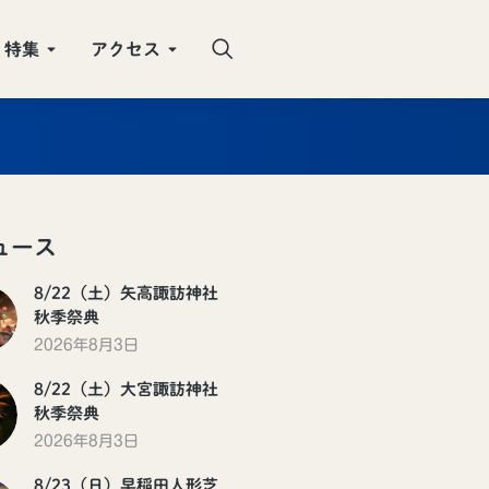
特集
アクセス
ュース
8/22（土）矢高諏訪神社
秋季祭典
2026年8月3日
8/22（土）大宮諏訪神社
秋季祭典
2026年8月3日
8/23（日）早稲田人形芝