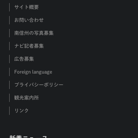
サイト概要
お問い合わせ
南信州の写真募集
ナビ記者募集
広告募集
Foreign language
プライバシーポリシー
観光案内所
リンク