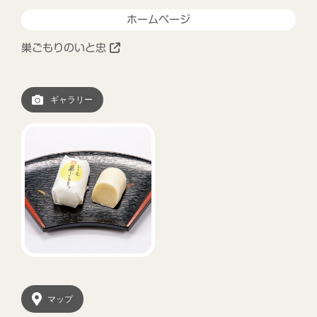
ホームページ
巣ごもりのいと忠
ギャラリー
マップ