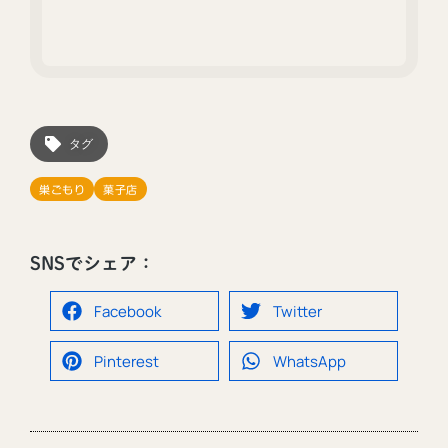
タグ
巣ごもり
菓子店
SNSでシェア：
Facebook
Twitter
Pinterest
WhatsApp