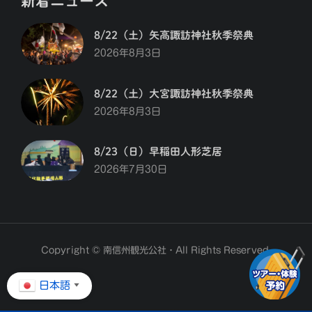
新着ニュース
8/22（土）矢高諏訪神社秋季祭典
2026年8月3日
8/22（土）大宮諏訪神社秋季祭典
2026年8月3日
8/23（日）早稲田人形芝居
2026年7月30日
Copyright © 南信州観光公社・All Rights Reserved.
日本語
▼