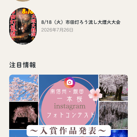
8/18（火）市田灯ろう流し大煙火大会
2026年7月26日
注目情報