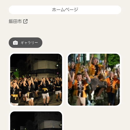
ホームページ
飯田市
ギャラリー