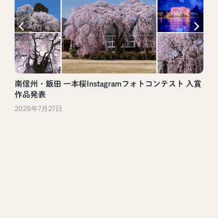
南信州・飯田 一本桜Instagramフォトコンテスト 入賞
作品発表
2026年7月27日