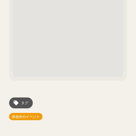
タグ
南信州のイベント