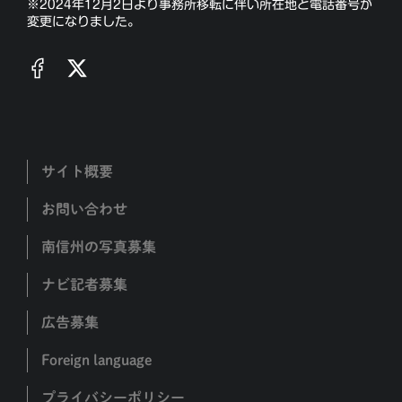
※2024年12月2日より事務所移転に伴い所在地と電話番号が
変更になりました。
サイト概要
お問い合わせ
南信州の写真募集
ナビ記者募集
広告募集
Foreign language
プライバシーポリシー