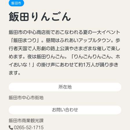
飯田市
飯田りんごん
飯田市の中心商店街でおこなわれる夏の一大イベント
「飯田まつり」。昼間はふれあいアップルタウン。歩
行者天国で人形劇の路上公演やさまざまな催しで楽し
めます。夜は飯田りんごん。「りんごんりんごん、ホ
イおいな！」の掛け声にあわせて約1万人が踊り歩き
ます。
所在地
飯田市中心市街地
お問い合わせ
飯田市商業観光課
0265-52-1715