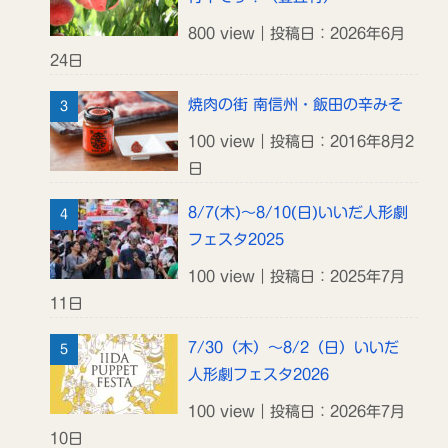
800 view｜投稿日：2026年6月
24日
焼肉の街 南信州・飯田の辛みそ
100 view｜投稿日：2016年8月2
日
8/7(木)～8/10(日)いいだ人形劇
フェスタ2025
100 view｜投稿日：2025年7月
11日
7/30（木）～8/2（日）いいだ
人形劇フェスタ2026
100 view｜投稿日：2026年7月
10日