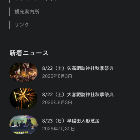
観光案内所
リンク
新着ニュース
8/22（土）矢高諏訪神社秋季祭典
2026年8月3日
8/22（土）大宮諏訪神社秋季祭典
2026年8月3日
8/23（日）早稲田人形芝居
2026年7月30日