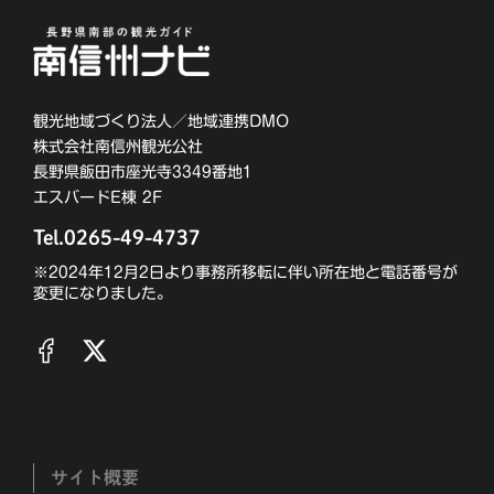
観光地域づくり法人／地域連携DMO
株式会社南信州観光公社
長野県飯田市座光寺3349番地1
エスバードE棟 2F
Tel.0265-49-4737
※2024年12月2日より事務所移転に伴い所在地と電話番号が
変更になりました。
サイト概要