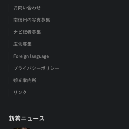
お問い合わせ
南信州の写真募集
ナビ記者募集
広告募集
Foreign language
プライバシーポリシー
観光案内所
リンク
新着ニュース