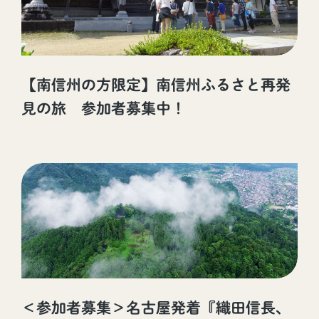
【南信州の方限定】南信州ふるさと再発
見の旅 参加者募集中！
＜参加者募集＞名古屋発着『織田信長、