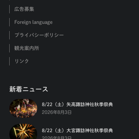
広告募集
Foreign language
プライバシーポリシー
観光案内所
リンク
新着ニュース
8/22（土）矢高諏訪神社秋季祭典
2026年8月3日
8/22（土）大宮諏訪神社秋季祭典
2026年8月3日