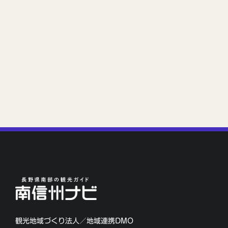
観光地域づくり法人／地域連携DMO