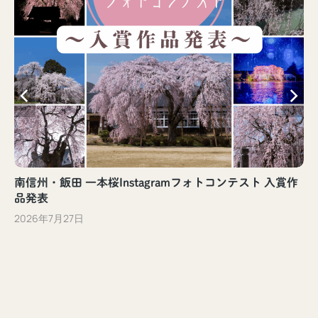
南信州・飯田 一本桜Instagramフォトコンテスト 入賞作
品発表
2026年7月27日