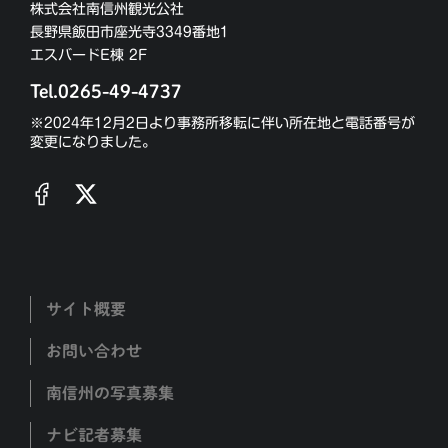
株式会社南信州観光公社
長野県飯田市座光寺3349番地1
エスバードE棟 2F
Tel.0265-49-4737
※2024年12月2日より事務所移転に伴い所在地と電話番号が
変更になりました。
サイト概要
お問い合わせ
南信州の写真募集
ナビ記者募集