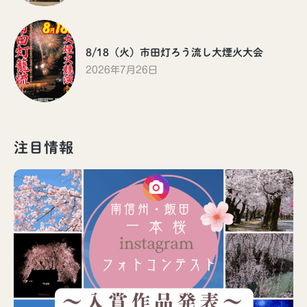
8/18（火）市田灯ろう流し大煙火大会
2026年7月26日
注目情報