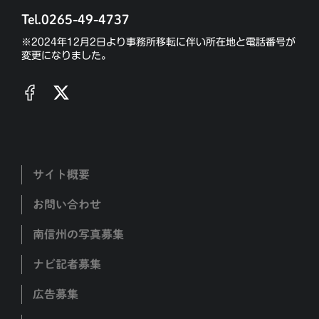
Tel.0265-49-4737
※2024年12月2日より事務所移転に伴い所在地と電話番号が
変更になりました。
サイト概要
お問い合わせ
南信州の写真募集
ナビ記者募集
広告募集