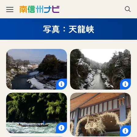
写真：天龍峡