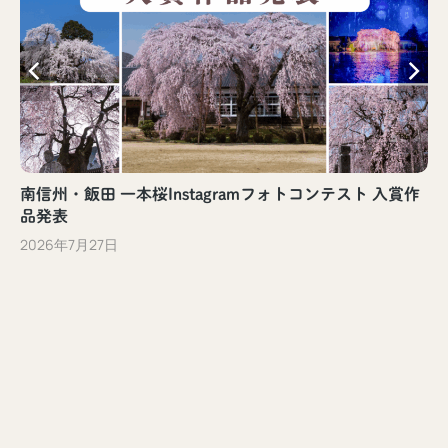
南信州・飯田 一本桜Instagramフォトコンテスト 入賞作
品発表
2026年7月27日