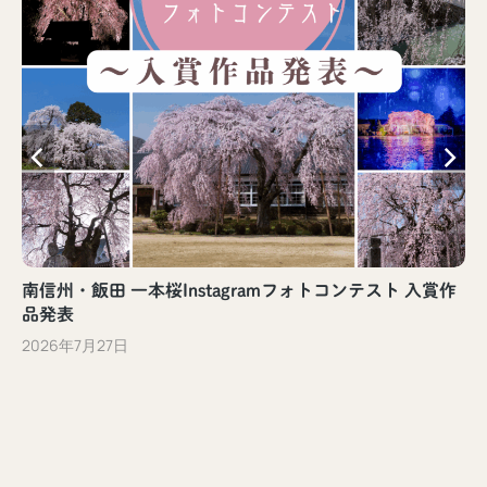
南信州・飯田 一本桜Instagramフォトコンテスト 入賞作
品発表
2026年7月27日