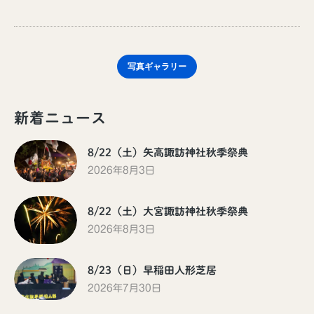
写真ギャラリー
新着ニュース
8/22（土）矢高諏訪神社秋季祭典
2026年8月3日
8/22（土）大宮諏訪神社秋季祭典
2026年8月3日
8/23（日）早稲田人形芝居
2026年7月30日