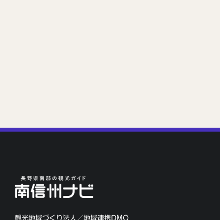
観光地域づくり法人／地域連携DMO