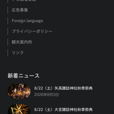
広告募集
Foreign language
プライバシーポリシー
観光案内所
リンク
新着ニュース
8/22（土）矢高諏訪神社秋季祭典
2026年8月3日
8/22（土）大宮諏訪神社秋季祭典