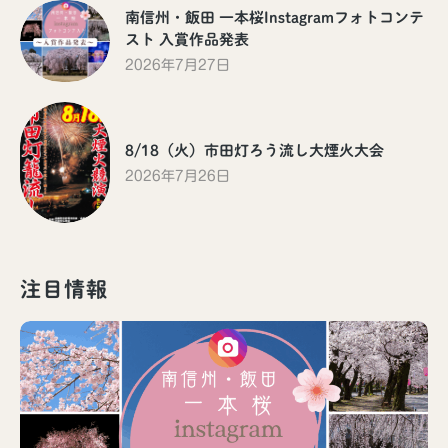
南信州・飯田 一本桜Instagramフォトコンテ
スト 入賞作品発表
2026年7月27日
8/18（火）市田灯ろう流し大煙火大会
2026年7月26日
注目情報