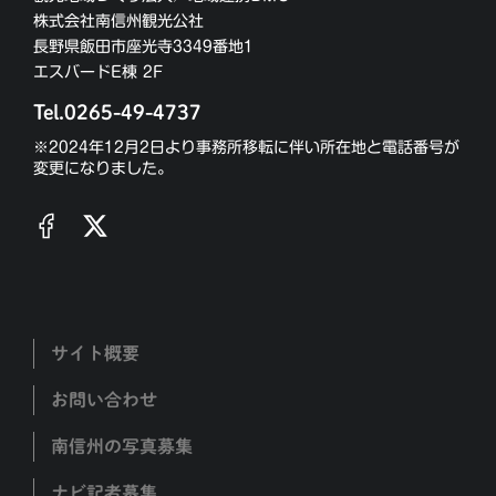
株式会社南信州観光公社
長野県飯田市座光寺3349番地1
エスバードE棟 2F
Tel.0265-49-4737
※2024年12月2日より事務所移転に伴い所在地と電話番号が
変更になりました。
サイト概要
お問い合わせ
南信州の写真募集
ナビ記者募集