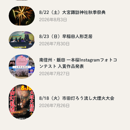
8/22（土）大宮諏訪神社秋季祭典
2026年8月3日
8/23（日）早稲田人形芝居
2026年7月30日
南信州・飯田 一本桜Instagramフォトコ
ンテスト 入賞作品発表
2026年7月27日
8/18（火）市田灯ろう流し大煙火大会
2026年7月26日