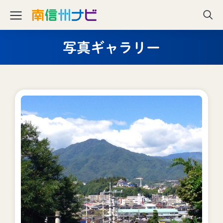
写真ギャラリー