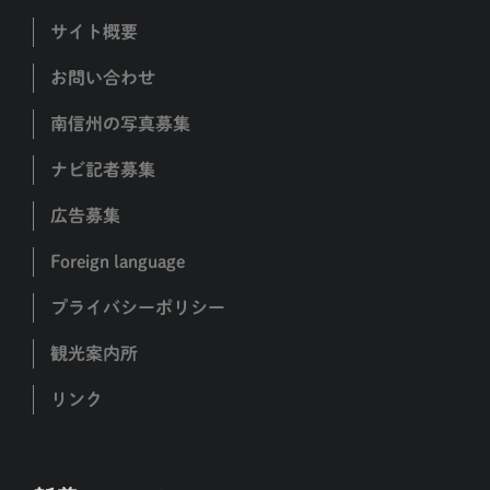
サイト概要
お問い合わせ
南信州の写真募集
ナビ記者募集
広告募集
Foreign language
プライバシーポリシー
観光案内所
リンク