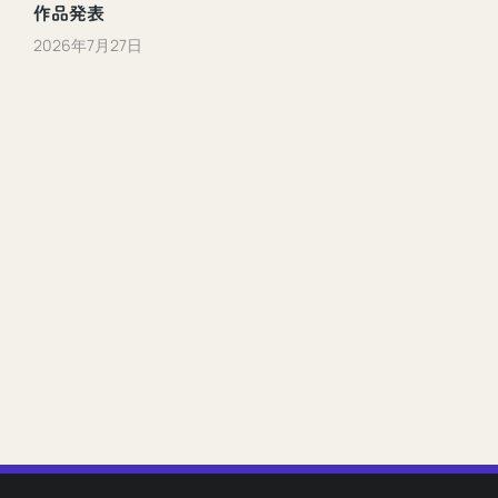
作品発表
2026年7月27日