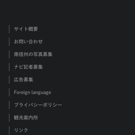
サイト概要
お問い合わせ
南信州の写真募集
ナビ記者募集
広告募集
Foreign language
プライバシーポリシー
観光案内所
リンク