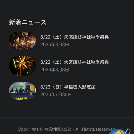
新着ニュース
8/22（土）矢高諏訪神社秋季祭典
2026年8月3日
8/22（土）大宮諏訪神社秋季祭典
2026年8月3日
8/23（日）早稲田人形芝居
2026年7月30日
Copyright © 南信州観光公社・All Rights Reserved.