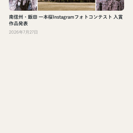
南信州・飯田 一本桜Instagramフォトコンテスト 入賞
作品発表
2026年7月27日