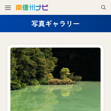
写真ギャラリー