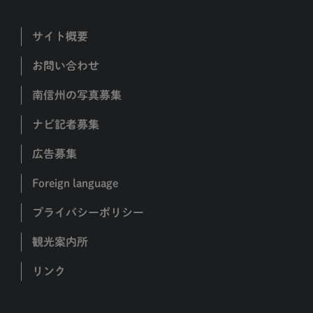
サイト概要
お問い合わせ
南信州の写真募集
ナビ記者募集
広告募集
Foreign language
プライバシーポリシー
観光案内所
リンク