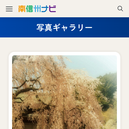
写真ギャラリー