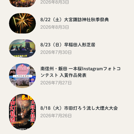
2026年8月3日
8/22（土）大宮諏訪神社秋季祭典
2026年8月3日
8/23（日）早稲田人形芝居
2026年7月30日
南信州・飯田 一本桜Instagramフォトコ
ンテスト 入賞作品発表
2026年7月27日
8/18（火）市田灯ろう流し大煙火大会
2026年7月26日